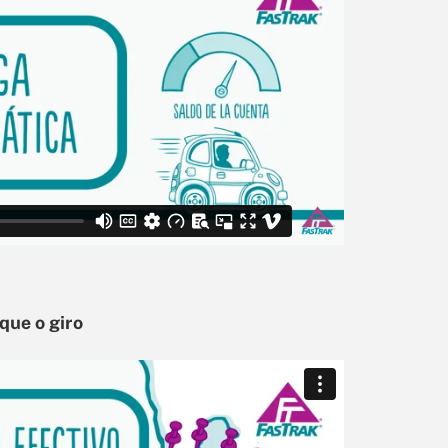
que o giro