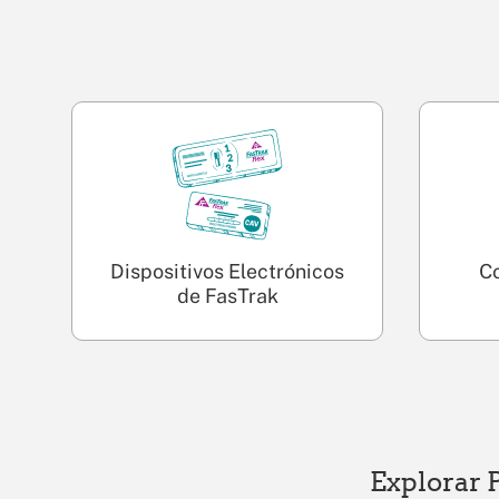
Dispositivos Electrónicos
C
de FasTrak
Explorar 