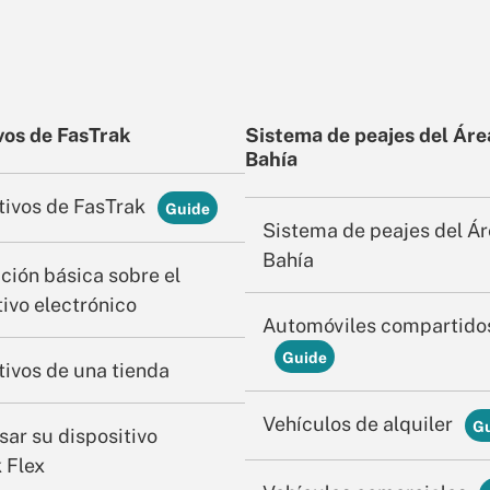
vos de FasTrak
Sistema de peajes del Áre
Bahía
tivos de FasTrak
Sistema de peajes del Ár
Bahía
ción básica sobre el
tivo electrónico
Automóviles compartido
tivos de una tienda
Vehículos de alquiler
ar su dispositivo
 Flex