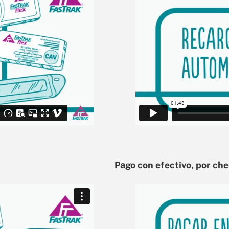
Pago con efectivo, por che