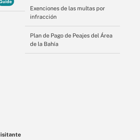
Exenciones de las multas por
infracción
Plan de Pago de Peajes del Área
de la Bahía
isitante