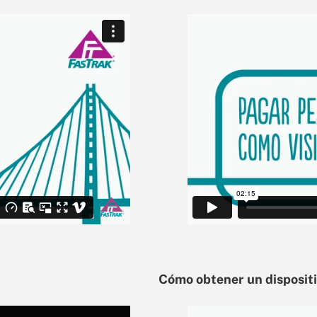
Cómo obtener un disposit