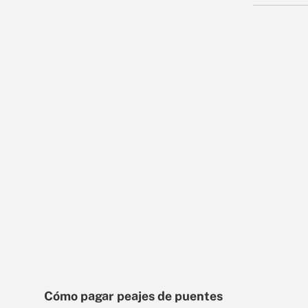
Cómo pagar peajes de puentes