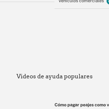
Vehículos comerciales
Videos de ayuda populares
Cómo pagar peajes como v