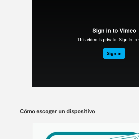
Cómo escoger un dispositivo