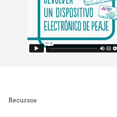
Recursos