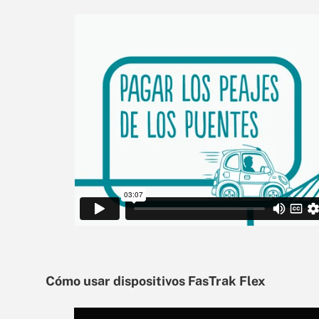
Cómo usar dispositivos FasTrak Flex