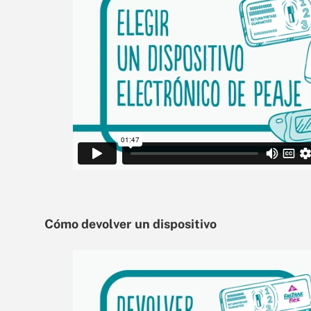
Cómo devolver un dispositivo