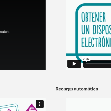
Recarga automática