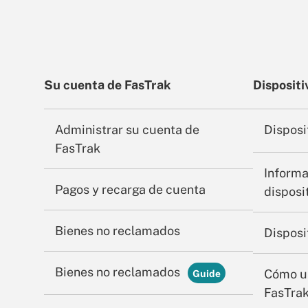
Su cuenta de FasTrak
Dispositi
Administrar su cuenta de
Disposi
FasTrak
Informa
Pagos y recarga de cuenta
disposi
Bienes no reclamados
Disposi
Bienes no reclamados
Cómo us
FasTrak