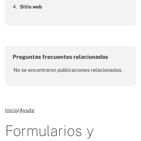
Sitio web
Preguntas frecuentes relacionadas
No se encontraron publicaciones relacionadas.
Inicio
/
Ayuda
Formularios y