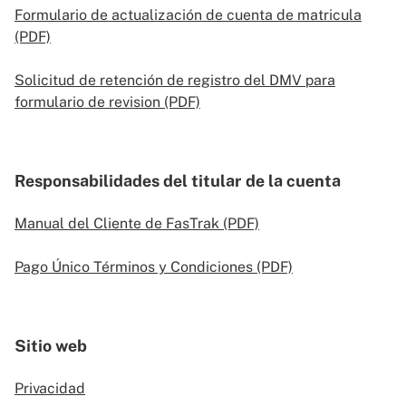
Formulario de actualización de cuenta de matricula
(PDF)
Solicitud de retención de registro del DMV para
formulario de revision (PDF)
Responsabilidades del titular de la cuenta
Manual del Cliente de FasTrak (PDF)
Pago Único Términos y Condiciones (PDF)
Sitio web
Privacidad