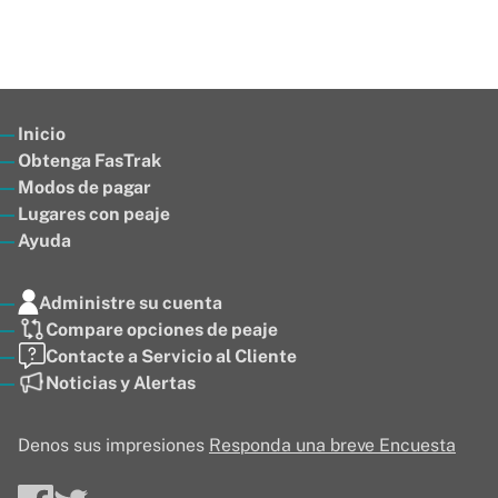
Inicio
Obtenga FasTrak
Modos de pagar
Lugares con peaje
Ayuda
Administre su cuenta
Compare opciones de peaje
Contacte a Servicio al Cliente
Noticias y Alertas
Denos sus impresiones
Responda una breve Encuesta
Facebook