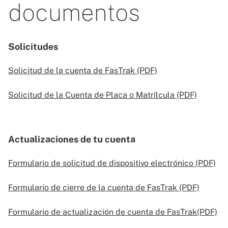
documentos
Solicitudes
Solicitud de la cuenta de FasTrak (PDF)
Solicitud de la Cuenta de Placa o Matrílcula (PDF)
Actualizaciones de tu cuenta
Formulario de solicitud de dispositivo electrónico (PDF)
Formulario de cierre de la cuenta de FasTrak (PDF)
Formulario de actualización de cuenta de FasTrak(PDF)